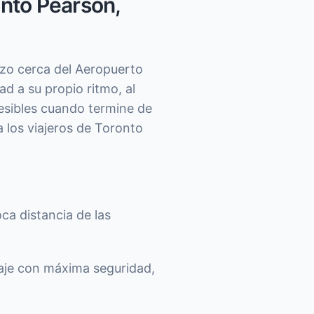
onto Pearson,
rzo cerca del Aeropuerto
ad a su propio ritmo, al
sibles cuando termine de
 los viajeros de Toronto
ca distancia de las
je con máxima seguridad,