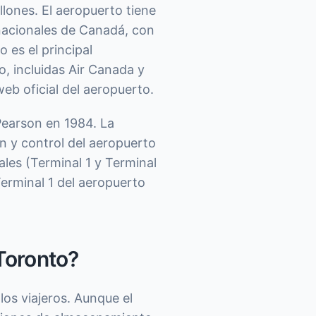
llones. El aeropuerto tiene
nacionales de Canadá, con
 es el principal
, incluidas Air Canada y
web oficial del aeropuerto.
Pearson en 1984. La
n y control del aeropuerto
ales (Terminal 1 y Terminal
Terminal 1 del aeropuerto
Toronto?
los viajeros. Aunque el