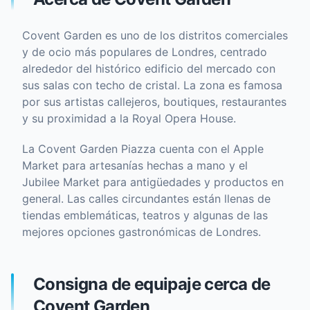
Covent Garden es uno de los distritos comerciales
y de ocio más populares de Londres, centrado
alrededor del histórico edificio del mercado con
sus salas con techo de cristal. La zona es famosa
por sus artistas callejeros, boutiques, restaurantes
y su proximidad a la Royal Opera House.
La Covent Garden Piazza cuenta con el Apple
Market para artesanías hechas a mano y el
Jubilee Market para antigüedades y productos en
general. Las calles circundantes están llenas de
tiendas emblemáticas, teatros y algunas de las
mejores opciones gastronómicas de Londres.
Consigna de equipaje cerca de
Covent Garden