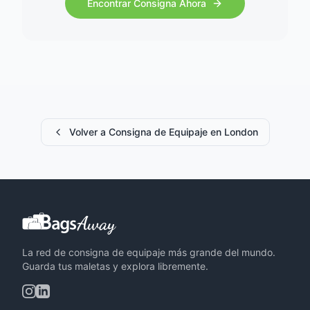
Encontrar Consigna Ahora
Volver a Consigna de Equipaje en London
La red de consigna de equipaje más grande del mundo.
Guarda tus maletas y explora libremente.