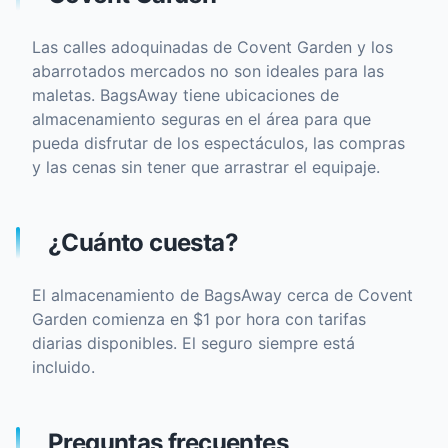
Las calles adoquinadas de Covent Garden y los
abarrotados mercados no son ideales para las
maletas. BagsAway tiene ubicaciones de
almacenamiento seguras en el área para que
pueda disfrutar de los espectáculos, las compras
y las cenas sin tener que arrastrar el equipaje.
¿Cuánto cuesta?
El almacenamiento de BagsAway cerca de Covent
Garden comienza en $1 por hora con tarifas
diarias disponibles. El seguro siempre está
incluido.
Preguntas frecuentes