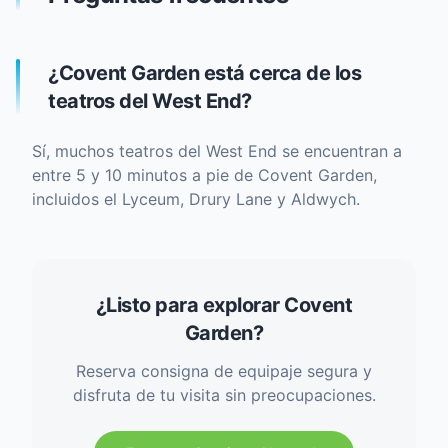
¿Covent Garden está cerca de los
teatros del West End?
Sí, muchos teatros del West End se encuentran a
entre 5 y 10 minutos a pie de Covent Garden,
incluidos el Lyceum, Drury Lane y Aldwych.
¿Listo para explorar Covent
Garden?
Reserva consigna de equipaje segura y
disfruta de tu visita sin preocupaciones.