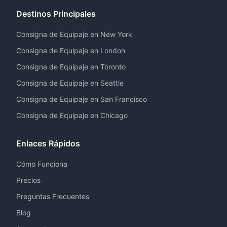
Destinos Principales
Consigna de Equipaje en New York
Consigna de Equipaje en London
Consigna de Equipaje en Toronto
Consigna de Equipaje en Seattle
Consigna de Equipaje en San Francisco
Consigna de Equipaje en Chicago
Enlaces Rápidos
Cómo Funciona
Precios
Preguntas Frecuentes
Blog