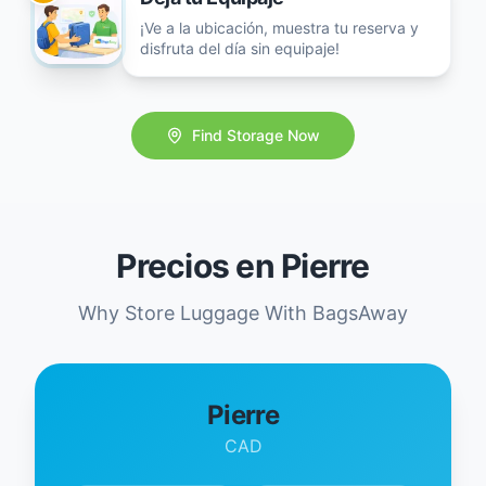
¡Ve a la ubicación, muestra tu reserva y
disfruta del día sin equipaje!
Find Storage Now
Precios en Pierre
Why Store Luggage With BagsAway
Pierre
CAD