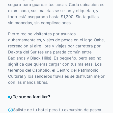
seguro para guardar tus cosas. Cada ubicación es
examinada, sus maletas se sellan y etiquetan, y
todo está asegurado hasta $1,200. Sin taquillas,
sin monedas, sin complicaciones.
Pierre recibe visitantes por asuntos
gubernamentales, viajes de pesca en el lago Oahe,
recreación al aire libre y viajes por carretera por
Dakota del Sur (es una parada común entre
Badlands y Black Hills). Es pequeño, pero eso no
significa que quieras cargar con tus maletas. Los
terrenos del Capitolio, el Centro del Patrimonio
Cultural y los senderos fluviales se disfrutan mejor
con las manos libres.
¿Te suena familiar?
Saliste de tu hotel pero tu excursión de pesca