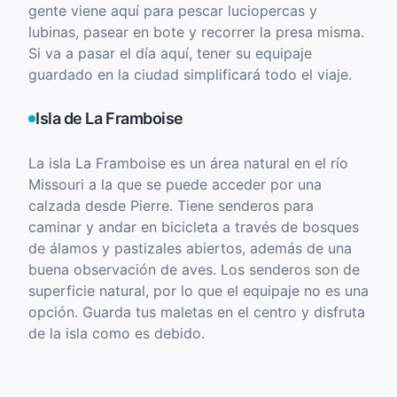
gente viene aquí para pescar luciopercas y
lubinas, pasear en bote y recorrer la presa misma.
Si va a pasar el día aquí, tener su equipaje
guardado en la ciudad simplificará todo el viaje.
Isla de La Framboise
La isla La Framboise es un área natural en el río
Missouri a la que se puede acceder por una
calzada desde Pierre. Tiene senderos para
caminar y andar en bicicleta a través de bosques
de álamos y pastizales abiertos, además de una
buena observación de aves. Los senderos son de
superficie natural, por lo que el equipaje no es una
opción. Guarda tus maletas en el centro y disfruta
de la isla como es debido.