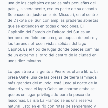
una de las capitales estatales más pequeñas del
país y, sinceramente, eso es parte de su encanto.
Se encuentra justo en el río Missouri, en el centro
de Dakota del Sur, con amplias praderas abiertas
que se extienden en todas direcciones. El
Capitolio del Estado de Dakota del Sur es un
hermoso edificio con una gran cúpula de cobre y
los terrenos ofrecen vistas sólidas del lago
Capitol. Es el tipo de lugar donde puedes caminar
de un extremo al otro del centro de la ciudad en
unos diez minutos.
Lo que atrae a la gente a Pierre es el aire libre. La
presa Oahe, una de las presas de tierra laminada
más grandes del mundo, está justo al norte de la
ciudad y crea el lago Oahe, un enorme embalse
que es un lugar privilegiado para la pesca de
leucomas. La isla La Framboise es una reserva
natural justo en el río con rutas de senderismo y