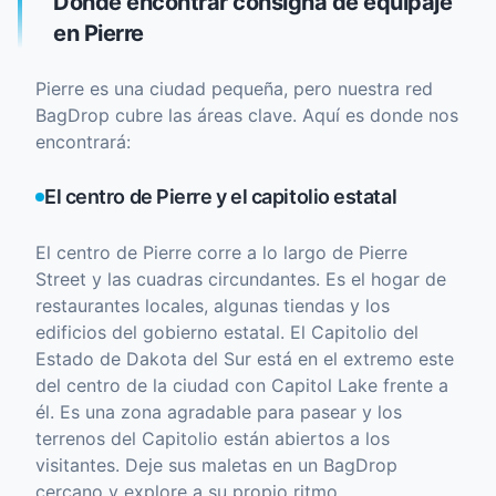
Dónde encontrar consigna de equipaje
en Pierre
Pierre es una ciudad pequeña, pero nuestra red
BagDrop cubre las áreas clave. Aquí es donde nos
encontrará:
El centro de Pierre y el capitolio estatal
El centro de Pierre corre a lo largo de Pierre
Street y las cuadras circundantes. Es el hogar de
restaurantes locales, algunas tiendas y los
edificios del gobierno estatal. El Capitolio del
Estado de Dakota del Sur está en el extremo este
del centro de la ciudad con Capitol Lake frente a
él. Es una zona agradable para pasear y los
terrenos del Capitolio están abiertos a los
visitantes. Deje sus maletas en un BagDrop
cercano y explore a su propio ritmo.