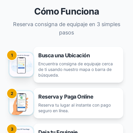
Cómo Funciona
Reserva consigna de equipaje en 3 simples
pasos
Busca una Ubicación
1
Encuentra consigna de equipaje cerca
de ti usando nuestro mapa o barra de
búsqueda.
2
Reserva y Paga Online
Reserva tu lugar al instante con pago
seguro en línea.
3
Deja tu Equipaje