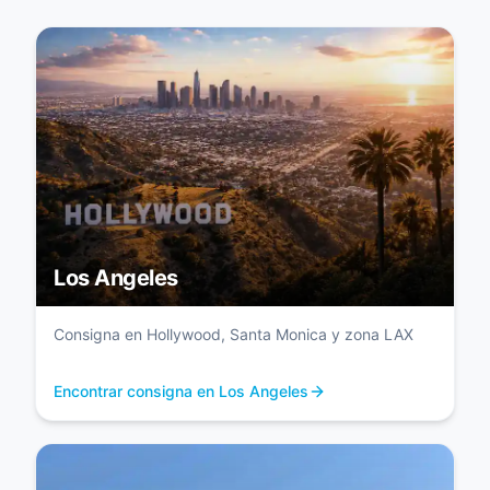
Los Angeles
Consigna en Hollywood, Santa Monica y zona LAX
Encontrar consigna en Los Angeles