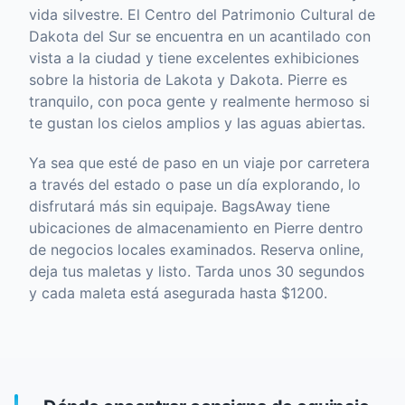
vida silvestre. El Centro del Patrimonio Cultural de
Dakota del Sur se encuentra en un acantilado con
vista a la ciudad y tiene excelentes exhibiciones
sobre la historia de Lakota y Dakota. Pierre es
tranquilo, con poca gente y realmente hermoso si
te gustan los cielos amplios y las aguas abiertas.
Ya sea que esté de paso en un viaje por carretera
a través del estado o pase un día explorando, lo
disfrutará más sin equipaje. BagsAway tiene
ubicaciones de almacenamiento en Pierre dentro
de negocios locales examinados. Reserva online,
deja tus maletas y listo. Tarda unos 30 segundos
y cada maleta está asegurada hasta $1200.