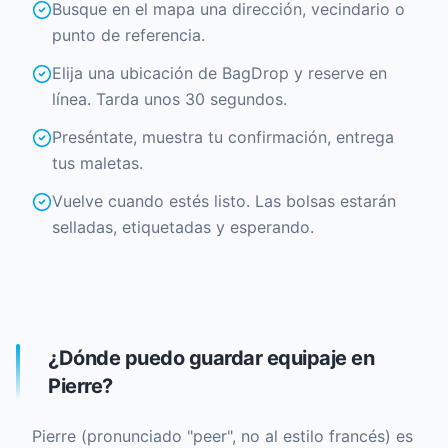
Busque en el mapa una dirección, vecindario o
punto de referencia.
Elija una ubicación de BagDrop y reserve en
línea. Tarda unos 30 segundos.
Preséntate, muestra tu confirmación, entrega
tus maletas.
Vuelve cuando estés listo. Las bolsas estarán
selladas, etiquetadas y esperando.
¿Dónde puedo guardar equipaje en
Pierre?
Pierre (pronunciado "peer", no al estilo francés) es