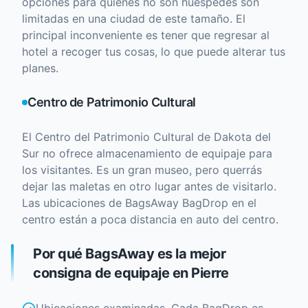
opciones para quienes no son huéspedes son
limitadas en una ciudad de este tamaño. El
principal inconveniente es tener que regresar al
hotel a recoger tus cosas, lo que puede alterar tus
planes.
Centro de Patrimonio Cultural
El Centro del Patrimonio Cultural de Dakota del
Sur no ofrece almacenamiento de equipaje para
los visitantes. Es un gran museo, pero querrás
dejar las maletas en otro lugar antes de visitarlo.
Las ubicaciones de BagsAway BagDrop en el
centro están a poca distancia en auto del centro.
Por qué BagsAway es la mejor
consigna de equipaje en Pierre