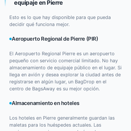
equipaje en Pierre
Esto es lo que hay disponible para que pueda
decidir qué funciona mejor.
Aeropuerto Regional de Pierre (PIR)
El Aeropuerto Regional Pierre es un aeropuerto
pequeño con servicio comercial limitado. No hay
almacenamiento de equipaje público en el lugar. Si
llega en avión y desea explorar la ciudad antes de
registrarse en algún lugar, un BagDrop en el
centro de BagsAway es su mejor opción.
Almacenamiento en hoteles
Los hoteles en Pierre generalmente guardan las
maletas para los huéspedes actuales. Las