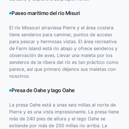
Paseo marítimo del río Misuri
El río Missouri atraviesa Pierre y el área costera
tiene senderos para caminar, puntos de acceso
para pescar y hermosas vistas. El área recreativa
de Farm Island está río abajo y ofrece senderos y
observación de aves. Llevar una maleta por los
senderos de la ribera del río es tan práctico como
parece, así que primero déjenos sus maletas con
nosotros.
Presa de Oahe y lago Oahe
La presa Oahe está a unas seis millas al norte de
Pierre y es una vista impresionante. La presa tiene
más de 240 pies de altura y el lago Oahe se
extiende por más de 200 millas río arriba. La