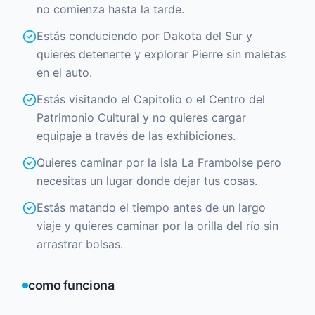
no comienza hasta la tarde.
Estás conduciendo por Dakota del Sur y
quieres detenerte y explorar Pierre sin maletas
en el auto.
Estás visitando el Capitolio o el Centro del
Patrimonio Cultural y no quieres cargar
equipaje a través de las exhibiciones.
Quieres caminar por la isla La Framboise pero
necesitas un lugar donde dejar tus cosas.
Estás matando el tiempo antes de un largo
viaje y quieres caminar por la orilla del río sin
arrastrar bolsas.
como funciona