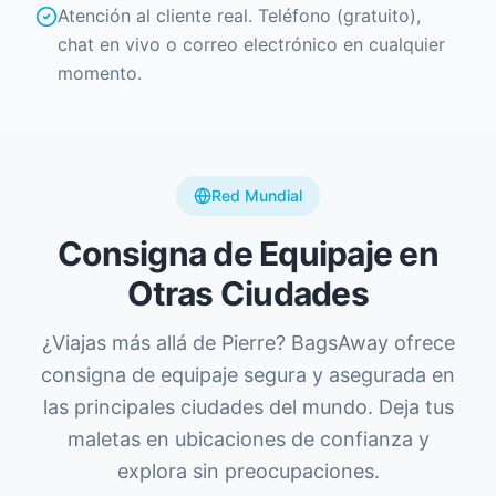
Atención al cliente real. Teléfono (gratuito),
chat en vivo o correo electrónico en cualquier
momento.
Red Mundial
Consigna de Equipaje en
Otras Ciudades
¿Viajas más allá de Pierre? BagsAway ofrece
consigna de equipaje segura y asegurada en
las principales ciudades del mundo. Deja tus
maletas en ubicaciones de confianza y
explora sin preocupaciones.