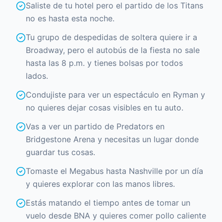
Saliste de tu hotel pero el partido de los Titans
no es hasta esta noche.
Tu grupo de despedidas de soltera quiere ir a
Broadway, pero el autobús de la fiesta no sale
hasta las 8 p.m. y tienes bolsas por todos
lados.
Condujiste para ver un espectáculo en Ryman y
no quieres dejar cosas visibles en tu auto.
Vas a ver un partido de Predators en
Bridgestone Arena y necesitas un lugar donde
guardar tus cosas.
Tomaste el Megabus hasta Nashville por un día
y quieres explorar con las manos libres.
Estás matando el tiempo antes de tomar un
vuelo desde BNA y quieres comer pollo caliente