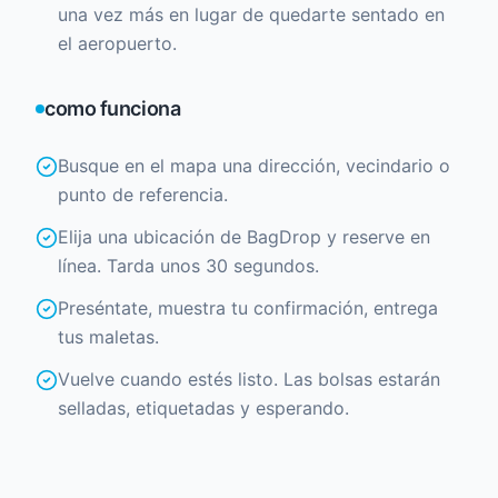
una vez más en lugar de quedarte sentado en
el aeropuerto.
como funciona
Busque en el mapa una dirección, vecindario o
punto de referencia.
Elija una ubicación de BagDrop y reserve en
línea. Tarda unos 30 segundos.
Preséntate, muestra tu confirmación, entrega
tus maletas.
Vuelve cuando estés listo. Las bolsas estarán
selladas, etiquetadas y esperando.