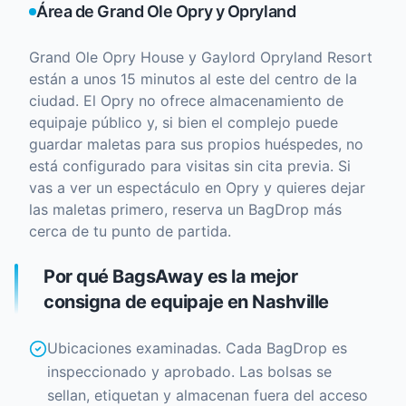
Área de Grand Ole Opry y Opryland
Grand Ole Opry House y Gaylord Opryland Resort
están a unos 15 minutos al este del centro de la
ciudad. El Opry no ofrece almacenamiento de
equipaje público y, si bien el complejo puede
guardar maletas para sus propios huéspedes, no
está configurado para visitas sin cita previa. Si
vas a ver un espectáculo en Opry y quieres dejar
las maletas primero, reserva un BagDrop más
cerca de tu punto de partida.
Por qué BagsAway es la mejor
consigna de equipaje en Nashville
Ubicaciones examinadas. Cada BagDrop es
inspeccionado y aprobado. Las bolsas se
sellan, etiquetan y almacenan fuera del acceso