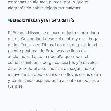
estrechas en algunos puntos, por lo que te
alegrarás de haber dejado tus maletas.
Estadio Nissan y la ribera del río
El Estadio Nissan se encuentra justo al otro lado
del río Cumberland desde el centro y es el hogar
de los Tennessee Titans. Los días de partido, el
puente peatonal de Broadway se llena de
aficionados. La zona ribereña que rodea el
estadio también alberga conciertos y festivales
durante todo el año. Las filas de seguridad se
mueven más rápido cuando no llevas cosas extra
y tendrás más espacio en tu asiento sin bolsas a
tus pies.