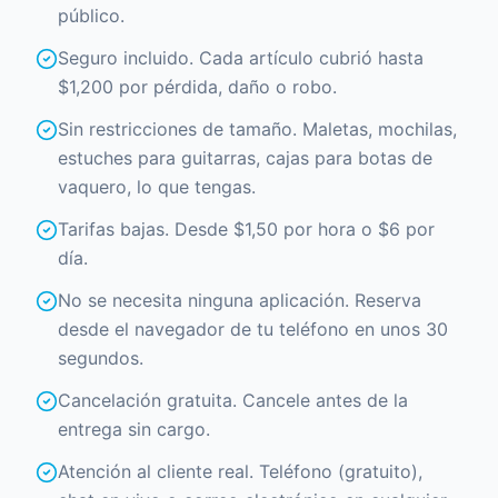
público.
Seguro incluido. Cada artículo cubrió hasta
$1,200 por pérdida, daño o robo.
Sin restricciones de tamaño. Maletas, mochilas,
estuches para guitarras, cajas para botas de
vaquero, lo que tengas.
Tarifas bajas. Desde $1,50 por hora o $6 por
día.
No se necesita ninguna aplicación. Reserva
desde el navegador de tu teléfono en unos 30
segundos.
Cancelación gratuita. Cancele antes de la
entrega sin cargo.
Atención al cliente real. Teléfono (gratuito),