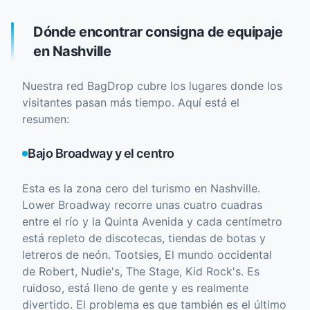
Dónde encontrar consigna de equipaje
en Nashville
Nuestra red BagDrop cubre los lugares donde los
visitantes pasan más tiempo. Aquí está el
resumen:
Bajo Broadway y el centro
Esta es la zona cero del turismo en Nashville.
Lower Broadway recorre unas cuatro cuadras
entre el río y la Quinta Avenida y cada centímetro
está repleto de discotecas, tiendas de botas y
letreros de neón. Tootsies, El mundo occidental
de Robert, Nudie's, The Stage, Kid Rock's. Es
ruidoso, está lleno de gente y es realmente
divertido. El problema es que también es el último