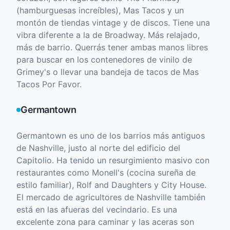
(hamburguesas increíbles), Mas Tacos y un
montón de tiendas vintage y de discos. Tiene una
vibra diferente a la de Broadway. Más relajado,
más de barrio. Querrás tener ambas manos libres
para buscar en los contenedores de vinilo de
Grimey's o llevar una bandeja de tacos de Mas
Tacos Por Favor.
Germantown
Germantown es uno de los barrios más antiguos
de Nashville, justo al norte del edificio del
Capitolio. Ha tenido un resurgimiento masivo con
restaurantes como Monell's (cocina sureña de
estilo familiar), Rolf and Daughters y City House.
El mercado de agricultores de Nashville también
está en las afueras del vecindario. Es una
excelente zona para caminar y las aceras son