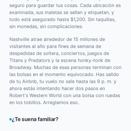
seguro para guardar tus cosas. Cada ubicación es
examinada, sus maletas se sellan y etiquetan, y
todo está asegurado hasta $1,200. Sin taquillas,
sin monedas, sin complicaciones.
Nashville atrae alrededor de 15 millones de
visitantes al año para fines de semana de
despedidas de soltera, conciertos, juegos de
Titans y Predators y la escena honky-tonk de
Broadway. Muchas de esas personas terminan con
las bolsas en el momento equivocado. Has salido
de tu Airbnb, tu vuelo no sale hasta las 9 p. m. y
ahora estás intentando hacer dos pasos en
Robert's Western World con una bolsa con ruedas
en los tobillos. Arreglamos eso.
¿Te suena familiar?