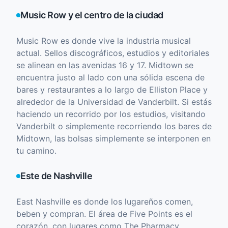
Music Row y el centro de la ciudad
Music Row es donde vive la industria musical
actual. Sellos discográficos, estudios y editoriales
se alinean en las avenidas 16 y 17. Midtown se
encuentra justo al lado con una sólida escena de
bares y restaurantes a lo largo de Elliston Place y
alrededor de la Universidad de Vanderbilt. Si estás
haciendo un recorrido por los estudios, visitando
Vanderbilt o simplemente recorriendo los bares de
Midtown, las bolsas simplemente se interponen en
tu camino.
Este de Nashville
East Nashville es donde los lugareños comen,
beben y compran. El área de Five Points es el
corazón, con lugares como The Pharmacy