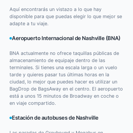
Aquí encontrarás un vistazo a lo que hay
disponible para que puedas elegir lo que mejor se
adapte a tu viaje.
Aeropuerto Internacional de Nashville (BNA)
BNA actualmente no ofrece taquillas públicas de
almacenamiento de equipaje dentro de las
terminales. Si tienes una escala larga o un vuelo
tarde y quieres pasar tus últimas horas en la
ciudad, lo mejor que puedes hacer es utilizar un
BagDrop de BagsAway en el centro. El aeropuerto
está a unos 15 minutos de Broadway en coche o
en viaje compartido.
Estación de autobuses de Nashville
Las paradas de Greyhound y Megabus en