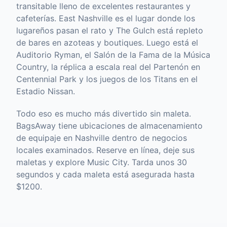
transitable lleno de excelentes restaurantes y
cafeterías. East Nashville es el lugar donde los
lugareños pasan el rato y The Gulch está repleto
de bares en azoteas y boutiques. Luego está el
Auditorio Ryman, el Salón de la Fama de la Música
Country, la réplica a escala real del Partenón en
Centennial Park y los juegos de los Titans en el
Estadio Nissan.
Todo eso es mucho más divertido sin maleta.
BagsAway tiene ubicaciones de almacenamiento
de equipaje en Nashville dentro de negocios
locales examinados. Reserve en línea, deje sus
maletas y explore Music City. Tarda unos 30
segundos y cada maleta está asegurada hasta
$1200.