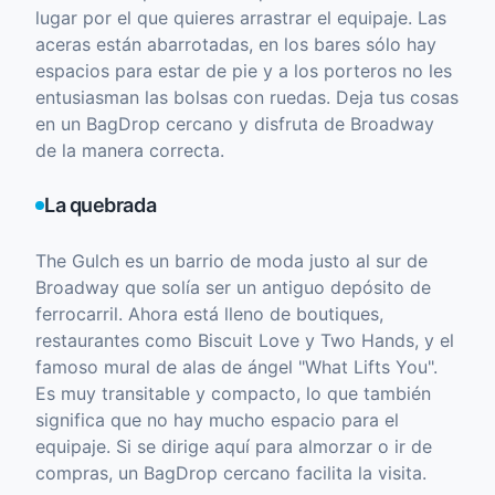
lugar por el que quieres arrastrar el equipaje. Las
aceras están abarrotadas, en los bares sólo hay
espacios para estar de pie y a los porteros no les
entusiasman las bolsas con ruedas. Deja tus cosas
en un BagDrop cercano y disfruta de Broadway
de la manera correcta.
La quebrada
The Gulch es un barrio de moda justo al sur de
Broadway que solía ser un antiguo depósito de
ferrocarril. Ahora está lleno de boutiques,
restaurantes como Biscuit Love y Two Hands, y el
famoso mural de alas de ángel "What Lifts You".
Es muy transitable y compacto, lo que también
significa que no hay mucho espacio para el
equipaje. Si se dirige aquí para almorzar o ir de
compras, un BagDrop cercano facilita la visita.