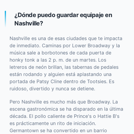
¿Dónde puedo guardar equipaje en
Nashville?
Nashville es una de esas ciudades que te impacta
de inmediato. Caminas por Lower Broadway y la
música sale a borbotones de cada puerta de
honky tonk a las 2 p. m. de un martes. Los
letreros de neón brillan, las tabernas de pedales
están rodando y alguien está aplastando una
portada de Patsy Cline dentro de Tootsies. Es
ruidoso, divertido y nunca se detiene.
Pero Nashville es mucho más que Broadway. La
escena gastronómica se ha disparado en la última
década. El pollo caliente de Prince's o Hattie B's
es prácticamente un rito de iniciación.
Germantown se ha convertido en un barrio