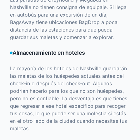
Nashville no tienen consigna de equipaje. Si llega
en autobús para una excursión de un día,
BagsAway tiene ubicaciones BagDrop a poca
distancia de las estaciones para que pueda
guardar sus maletas y comenzar a explorar.
Almacenamiento en hoteles
La mayoría de los hoteles de Nashville guardarán
las maletas de los huéspedes actuales antes del
check-in o después del check-out. Algunos
podrían hacerlo para los que no son huéspedes,
pero no es confiable. La desventaja es que tienes
que regresar a ese hotel específico para recoger
tus cosas, lo que puede ser una molestia si estás
en el otro lado de la ciudad cuando necesitas tus
maletas.