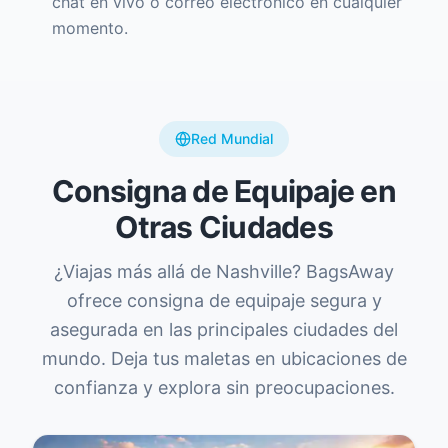
chat en vivo o correo electrónico en cualquier
momento.
Red Mundial
Consigna de Equipaje en
Otras Ciudades
¿Viajas más allá de Nashville? BagsAway
ofrece consigna de equipaje segura y
asegurada en las principales ciudades del
mundo. Deja tus maletas en ubicaciones de
confianza y explora sin preocupaciones.