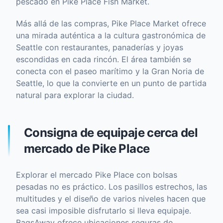
pescado en Pike Place Fish Market.
Más allá de las compras, Pike Place Market ofrece
una mirada auténtica a la cultura gastronómica de
Seattle con restaurantes, panaderías y joyas
escondidas en cada rincón. El área también se
conecta con el paseo marítimo y la Gran Noria de
Seattle, lo que la convierte en un punto de partida
natural para explorar la ciudad.
Consigna de equipaje cerca del
mercado de Pike Place
Explorar el mercado Pike Place con bolsas
pesadas no es práctico. Los pasillos estrechos, las
multitudes y el diseño de varios niveles hacen que
sea casi imposible disfrutarlo si lleva equipaje.
BagsAway ofrece ubicaciones seguras de