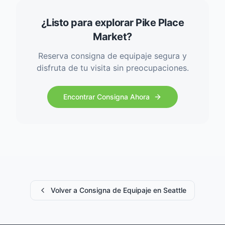
¿Listo para explorar Pike Place
Market?
Reserva consigna de equipaje segura y
disfruta de tu visita sin preocupaciones.
Encontrar Consigna Ahora
Volver a Consigna de Equipaje en Seattle