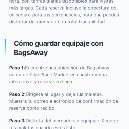
hora, con tarifas diarias disponibles para visitas
más largas. Cada reserva incluye la cobertura de
un seguro para tus pertenencias, para que puedas
disfrutar del mercado con total tranquilidad.
Cómo guardar equipaje con
BagsAway
Paso 1:
Encuentre una ubicación de BagsAway
cerca de Pike Place Market en nuestro mapa
interactivo y reserve en línea.
Paso 2:
Dirígete al lugar y deja tus maletas.
Muestra tu correo electrónico de confirmación de
reserva como recibo.
Paso 3:
Disfruta del mercado sin equipaje. Recoge
tus maletas cuando estés listo.