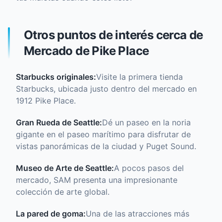
Otros puntos de interés cerca de
Mercado de Pike Place
Starbucks originales:
Visite la primera tienda
Starbucks, ubicada justo dentro del mercado en
1912 Pike Place.
Gran Rueda de Seattle:
Dé un paseo en la noria
gigante en el paseo marítimo para disfrutar de
vistas panorámicas de la ciudad y Puget Sound.
Museo de Arte de Seattle:
A pocos pasos del
mercado, SAM presenta una impresionante
colección de arte global.
La pared de goma:
Una de las atracciones más