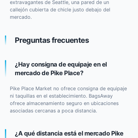
extravagantes de Seattle, una pared de un
callejón cubierta de chicle justo debajo del
mercado.
Preguntas frecuentes
¿Hay consigna de equipaje en el
mercado de Pike Place?
Pike Place Market no ofrece consigna de equipaje
ni taquillas en el establecimiento. BagsAway
ofrece almacenamiento seguro en ubicaciones
asociadas cercanas a poca distancia.
¿A qué distancia está el mercado Pike