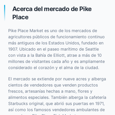
Acerca del mercado de Pike
Place
Pike Place Market es uno de los mercados de
agricultores públicos de funcionamiento continuo
más antiguos de los Estados Unidos, fundado en
1907. Ubicado en el paseo marítimo de Seattle
con vista a la Bahía de Elliott, atrae a más de 10
millones de visitantes cada año y es ampliamente
considerado el corazón y el alma de la ciudad.
El mercado se extiende por nueve acres y alberga
cientos de vendedores que venden productos
frescos, artesanías hechas a mano, flores y
alimentos especiales. También alberga la cafetería
Starbucks original, que abrió sus puertas en 1971,
así como los famosos vendedores ambulantes de