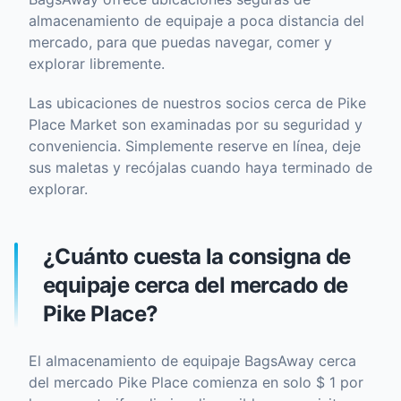
almacenamiento de equipaje a poca distancia del
mercado, para que puedas navegar, comer y
explorar libremente.
Las ubicaciones de nuestros socios cerca de Pike
Place Market son examinadas por su seguridad y
conveniencia. Simplemente reserve en línea, deje
sus maletas y recójalas cuando haya terminado de
explorar.
¿Cuánto cuesta la consigna de
equipaje cerca del mercado de
Pike Place?
El almacenamiento de equipaje BagsAway cerca
del mercado Pike Place comienza en solo $ 1 por