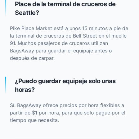
Place de la terminal de cruceros de
Seattle?
Pike Place Market está a unos 15 minutos a pie de
la terminal de cruceros de Bell Street en el muelle
91. Muchos pasajeros de cruceros utilizan
BagsAway para guardar el equipaje antes o
después de zarpar.
¿Puedo guardar equipaje solo unas
horas?
Sí. BagsAway ofrece precios por hora flexibles a
partir de $1 por hora, para que solo pague por el
tiempo que necesita.