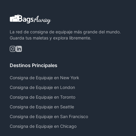
La red de consigna de equipaje más grande del mundo.
Guarda tus maletas y explora libremente.
Destinos Principales
Consigna de Equipaje en New York
Consigna de Equipaje en London
Consigna de Equipaje en Toronto
Consigna de Equipaje en Seattle
Consigna de Equipaje en San Francisco
Consigna de Equipaje en Chicago