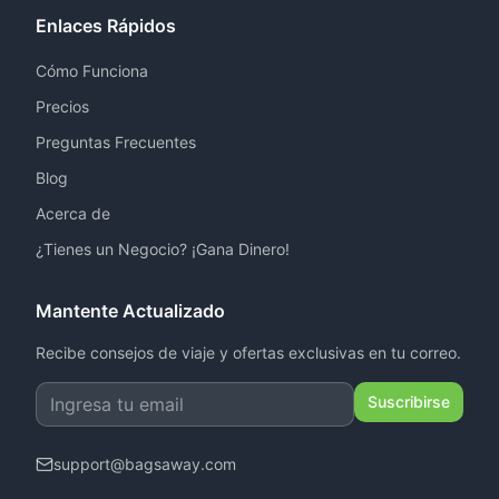
Enlaces Rápidos
Cómo Funciona
Precios
Preguntas Frecuentes
Blog
Acerca de
¿Tienes un Negocio? ¡Gana Dinero!
Mantente Actualizado
Recibe consejos de viaje y ofertas exclusivas en tu correo.
Suscribirse
support
@
bagsaway.com