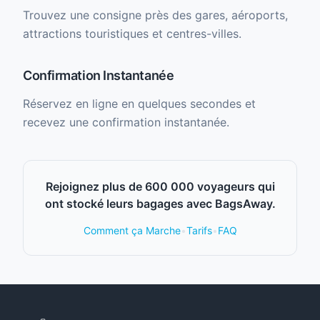
Trouvez une consigne près des gares, aéroports,
attractions touristiques et centres-villes.
Confirmation Instantanée
Réservez en ligne en quelques secondes et
recevez une confirmation instantanée.
Rejoignez plus de 600 000 voyageurs qui
ont stocké leurs bagages avec BagsAway.
Comment ça Marche
•
Tarifs
•
FAQ