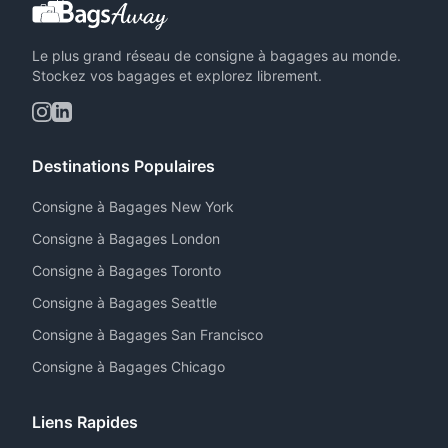
Le plus grand réseau de consigne à bagages au monde.
Stockez vos bagages et explorez librement.
Destinations Populaires
Consigne à Bagages New York
Consigne à Bagages London
Consigne à Bagages Toronto
Consigne à Bagages Seattle
Consigne à Bagages San Francisco
Consigne à Bagages Chicago
Liens Rapides