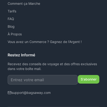
Comment ça Marche
Tarifs
FAQ
Blog
À Propos
Vous avez un Commerce ? Gagnez de l'Argent !
Restez Informé
Recevez des conseils de voyage et des offres exclusives
dans votre boîte mail.
S'abonner
support
@
bagsaway.com