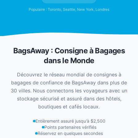
Populaire : Toronto, Seattle, New York, Londres
BagsAway : Consigne à Bagages
dans le Monde
Découvrez le réseau mondial de consignes à
bagages de confiance de BagsAway dans plus de
30 villes. Nous connectons les voyageurs avec un
stockage sécurisé et assuré dans des hôtels,
boutiques et cafés locaux.
Entièrement assuré jusqu'à $2,500
Points partenaires vérifiés
Réservez en quelques secondes