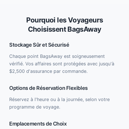
Pourquoi les Voyageurs
Choisissent BagsAway
Stockage Sûr et Sécurisé
Chaque point BagsAway est soigneusement
vérifié. Vos affaires sont protégées avec jusqu'à
$2,500 d'assurance par commande.
Options de Réservation Flexibles
Réservez à l'heure ou à la journée, selon votre
programme de voyage.
Emplacements de Choix