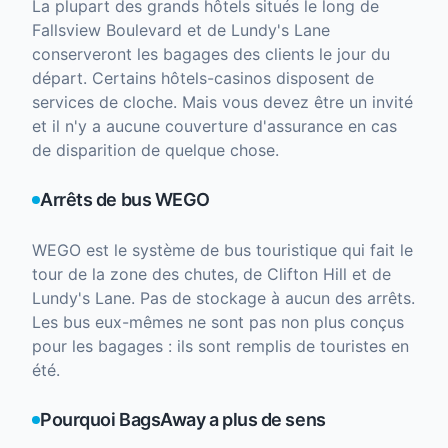
La plupart des grands hôtels situés le long de
Fallsview Boulevard et de Lundy's Lane
conserveront les bagages des clients le jour du
départ. Certains hôtels-casinos disposent de
services de cloche. Mais vous devez être un invité
et il n'y a aucune couverture d'assurance en cas
de disparition de quelque chose.
Arrêts de bus WEGO
WEGO est le système de bus touristique qui fait le
tour de la zone des chutes, de Clifton Hill et de
Lundy's Lane. Pas de stockage à aucun des arrêts.
Les bus eux-mêmes ne sont pas non plus conçus
pour les bagages : ils sont remplis de touristes en
été.
Pourquoi BagsAway a plus de sens