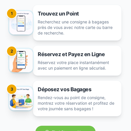
Trouvez un Point
1
Recherchez une consigne à bagages
près de vous avec notre carte ou barre
de recherche.
2
Réservez et Payez en Ligne
Réservez votre place instantanément
avec un paiement en ligne sécurisé.
Déposez vos Bagages
3
Rendez-vous au point de consigne,
montrez votre réservation et profitez de
votre journée sans bagages !