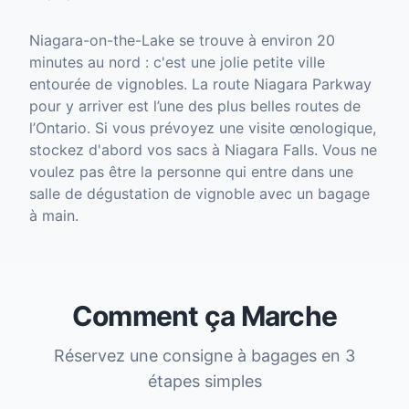
Niagara-on-the-Lake se trouve à environ 20
minutes au nord : c'est une jolie petite ville
entourée de vignobles. La route Niagara Parkway
pour y arriver est l’une des plus belles routes de
l’Ontario. Si vous prévoyez une visite œnologique,
stockez d'abord vos sacs à Niagara Falls. Vous ne
voulez pas être la personne qui entre dans une
salle de dégustation de vignoble avec un bagage
à main.
Comment ça Marche
Réservez une consigne à bagages en 3
étapes simples