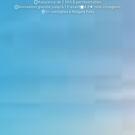
Assurance de 2 500 $ par réservation
Annulation gratuite jusqu'à 1 h avant
4.8★ note voyageurs
5+ consignes à Niagara Falls