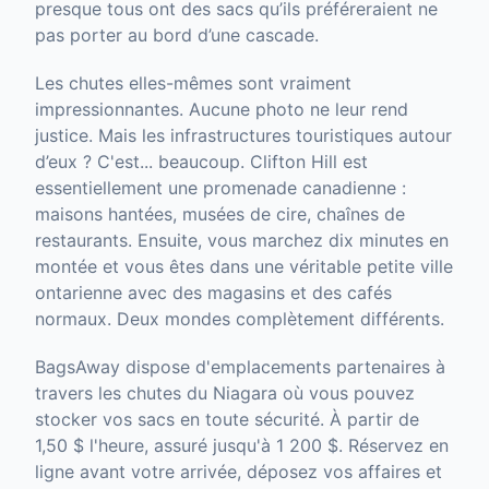
presque tous ont des sacs qu’ils préféreraient ne
pas porter au bord d’une cascade.
Les chutes elles-mêmes sont vraiment
impressionnantes. Aucune photo ne leur rend
justice. Mais les infrastructures touristiques autour
d’eux ? C'est... beaucoup. Clifton Hill est
essentiellement une promenade canadienne :
maisons hantées, musées de cire, chaînes de
restaurants. Ensuite, vous marchez dix minutes en
montée et vous êtes dans une véritable petite ville
ontarienne avec des magasins et des cafés
normaux. Deux mondes complètement différents.
BagsAway dispose d'emplacements partenaires à
travers les chutes du Niagara où vous pouvez
stocker vos sacs en toute sécurité. À partir de
1,50 $ l'heure, assuré jusqu'à 1 200 $. Réservez en
ligne avant votre arrivée, déposez vos affaires et