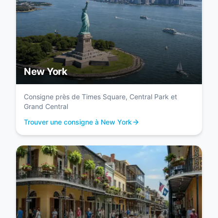
New York
Consigne près de Times Square, Central Park et
Grand Central
Trouver une consigne à New York