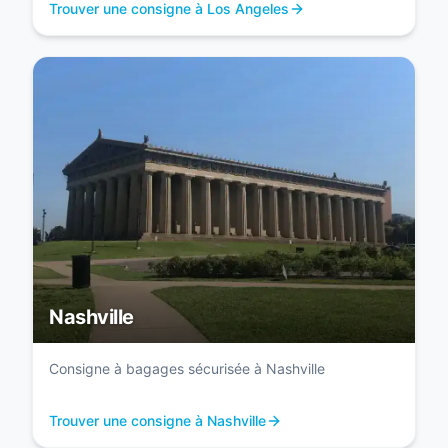
Trouver une consigne à Los Angeles
Nashville
Consigne à bagages sécurisée à Nashville
Trouver une consigne à Nashville