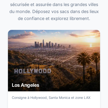
sécurisée et assurée dans les grandes villes
du monde. Déposez vos sacs dans des lieux
de confiance et explorez librement.
Los Angeles
Consigne à Hollywood, Santa Monica et zone LAX