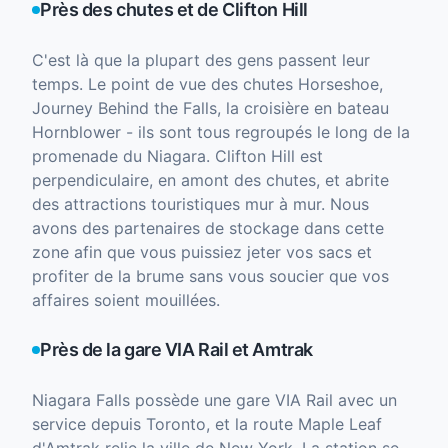
Près des chutes et de Clifton Hill
C'est là que la plupart des gens passent leur
temps. Le point de vue des chutes Horseshoe,
Journey Behind the Falls, la croisière en bateau
Hornblower - ils sont tous regroupés le long de la
promenade du Niagara. Clifton Hill est
perpendiculaire, en amont des chutes, et abrite
des attractions touristiques mur à mur. Nous
avons des partenaires de stockage dans cette
zone afin que vous puissiez jeter vos sacs et
profiter de la brume sans vous soucier que vos
affaires soient mouillées.
Près de la gare VIA Rail et Amtrak
Niagara Falls possède une gare VIA Rail avec un
service depuis Toronto, et la route Maple Leaf