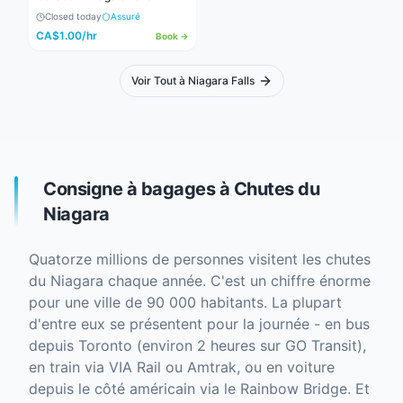
Closed today
Assuré
CA$
1.00
/hr
Book →
Voir Tout à Niagara Falls
Consigne à bagages à Chutes du
Niagara
Quatorze millions de personnes visitent les chutes
du Niagara chaque année. C'est un chiffre énorme
pour une ville de 90 000 habitants. La plupart
d'entre eux se présentent pour la journée - en bus
depuis Toronto (environ 2 heures sur GO Transit),
en train via VIA Rail ou Amtrak, ou en voiture
depuis le côté américain via le Rainbow Bridge. Et