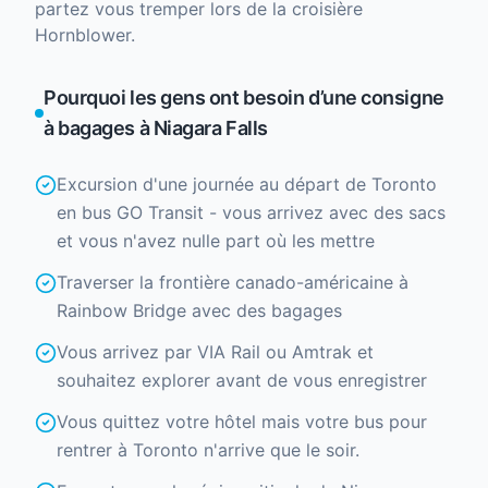
partez vous tremper lors de la croisière
Hornblower.
Pourquoi les gens ont besoin d’une consigne
à bagages à Niagara Falls
Excursion d'une journée au départ de Toronto
en bus GO Transit - vous arrivez avec des sacs
et vous n'avez nulle part où les mettre
Traverser la frontière canado-américaine à
Rainbow Bridge avec des bagages
Vous arrivez par VIA Rail ou Amtrak et
souhaitez explorer avant de vous enregistrer
Vous quittez votre hôtel mais votre bus pour
rentrer à Toronto n'arrive que le soir.