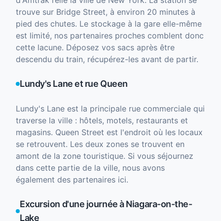
d'Amtrak relie la ville de New York. La station se
trouve sur Bridge Street, à environ 20 minutes à
pied des chutes. Le stockage à la gare elle-même
est limité, nos partenaires proches comblent donc
cette lacune. Déposez vos sacs après être
descendu du train, récupérez-les avant de partir.
Lundy's Lane et rue Queen
Lundy's Lane est la principale rue commerciale qui
traverse la ville : hôtels, motels, restaurants et
magasins. Queen Street est l'endroit où les locaux
se retrouvent. Les deux zones se trouvent en
amont de la zone touristique. Si vous séjournez
dans cette partie de la ville, nous avons
également des partenaires ici.
Excursion d'une journée à Niagara-on-the-
Lake