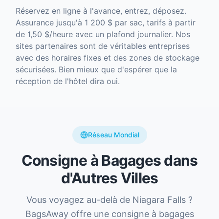
Réservez en ligne à l'avance, entrez, déposez.
Assurance jusqu'à 1 200 $ par sac, tarifs à partir
de 1,50 $/heure avec un plafond journalier. Nos
sites partenaires sont de véritables entreprises
avec des horaires fixes et des zones de stockage
sécurisées. Bien mieux que d'espérer que la
réception de l'hôtel dira oui.
Réseau Mondial
Consigne à Bagages dans
d'Autres Villes
Vous voyagez au-delà de Niagara Falls ?
BagsAway offre une consigne à bagages