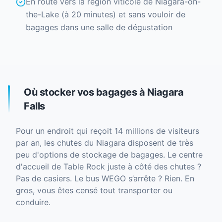
En route vers la région viticole de Niagara-on-
the-Lake (à 20 minutes) et sans vouloir de
bagages dans une salle de dégustation
Où stocker vos bagages à Niagara
Falls
Pour un endroit qui reçoit 14 millions de visiteurs
par an, les chutes du Niagara disposent de très
peu d'options de stockage de bagages. Le centre
d'accueil de Table Rock juste à côté des chutes ?
Pas de casiers. Le bus WEGO s’arrête ? Rien. En
gros, vous êtes censé tout transporter ou
conduire.