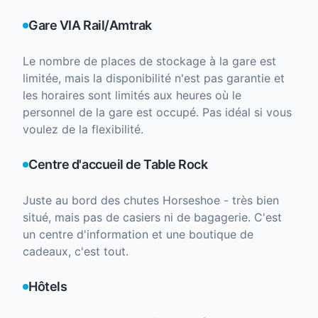
Gare VIA Rail/Amtrak
Le nombre de places de stockage à la gare est
limitée, mais la disponibilité n'est pas garantie et
les horaires sont limités aux heures où le
personnel de la gare est occupé. Pas idéal si vous
voulez de la flexibilité.
Centre d'accueil de Table Rock
Juste au bord des chutes Horseshoe - très bien
situé, mais pas de casiers ni de bagagerie. C'est
un centre d'information et une boutique de
cadeaux, c'est tout.
Hôtels