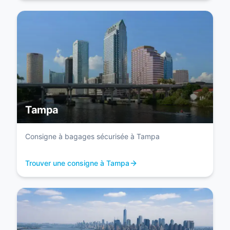
Tampa
Consigne à bagages sécurisée à Tampa
Trouver une consigne à Tampa