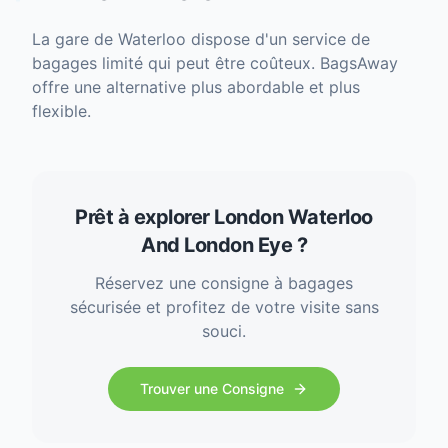
La gare de Waterloo dispose d'un service de
bagages limité qui peut être coûteux. BagsAway
offre une alternative plus abordable et plus
flexible.
Prêt à explorer London Waterloo
And London Eye ?
Réservez une consigne à bagages
sécurisée et profitez de votre visite sans
souci.
Trouver une Consigne