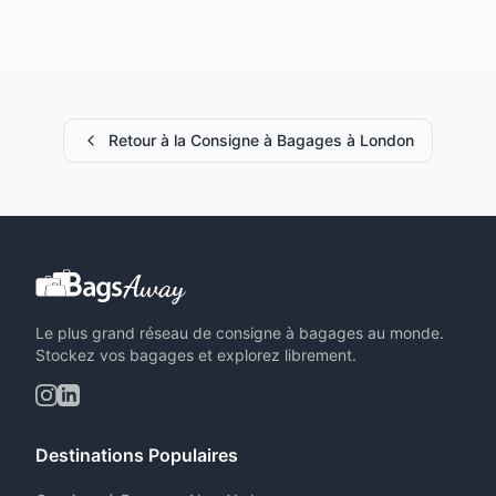
Retour à la Consigne à Bagages à London
Le plus grand réseau de consigne à bagages au monde.
Stockez vos bagages et explorez librement.
Destinations Populaires