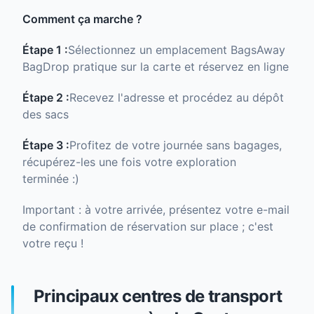
Comment ça marche ?
Étape 1 :
Sélectionnez un emplacement BagsAway
BagDrop pratique sur la carte et réservez en ligne
Étape 2 :
Recevez l'adresse et procédez au dépôt
des sacs
Étape 3 :
Profitez de votre journée sans bagages,
récupérez-les une fois votre exploration
terminée :)
Important : à votre arrivée, présentez votre e-mail
de confirmation de réservation sur place ; c'est
votre reçu !
Principaux centres de transport