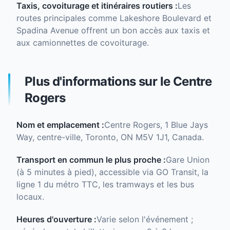
Taxis, covoiturage et itinéraires routiers :
Les
routes principales comme Lakeshore Boulevard et
Spadina Avenue offrent un bon accès aux taxis et
aux camionnettes de covoiturage.
Plus d'informations sur le Centre
Rogers
Nom et emplacement :
Centre Rogers, 1 Blue Jays
Way, centre-ville, Toronto, ON M5V 1J1, Canada.
Transport en commun le plus proche :
Gare Union
(à 5 minutes à pied), accessible via GO Transit, la
ligne 1 du métro TTC, les tramways et les bus
locaux.
Heures d'ouverture :
Varie selon l'événement ;