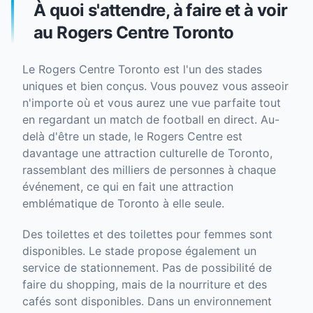
À quoi s'attendre, à faire et à voir
au Rogers Centre Toronto
Le Rogers Centre Toronto est l'un des stades
uniques et bien conçus. Vous pouvez vous asseoir
n'importe où et vous aurez une vue parfaite tout
en regardant un match de football en direct. Au-
delà d'être un stade, le Rogers Centre est
davantage une attraction culturelle de Toronto,
rassemblant des milliers de personnes à chaque
événement, ce qui en fait une attraction
emblématique de Toronto à elle seule.
Des toilettes et des toilettes pour femmes sont
disponibles. Le stade propose également un
service de stationnement. Pas de possibilité de
faire du shopping, mais de la nourriture et des
cafés sont disponibles. Dans un environnement