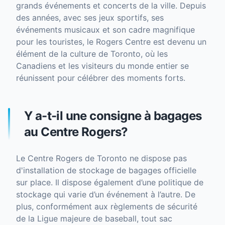
grands événements et concerts de la ville. Depuis
des années, avec ses jeux sportifs, ses
événements musicaux et son cadre magnifique
pour les touristes, le Rogers Centre est devenu un
élément de la culture de Toronto, où les
Canadiens et les visiteurs du monde entier se
réunissent pour célébrer des moments forts.
Y a-t-il une consigne à bagages
au Centre Rogers?
Le Centre Rogers de Toronto ne dispose pas
d'installation de stockage de bagages officielle
sur place. Il dispose également d’une politique de
stockage qui varie d’un événement à l’autre. De
plus, conformément aux règlements de sécurité
de la Ligue majeure de baseball, tout sac