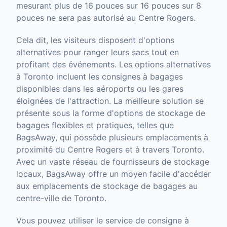
mesurant plus de 16 pouces sur 16 pouces sur 8
pouces ne sera pas autorisé au Centre Rogers.
Cela dit, les visiteurs disposent d'options
alternatives pour ranger leurs sacs tout en
profitant des événements. Les options alternatives
à Toronto incluent les consignes à bagages
disponibles dans les aéroports ou les gares
éloignées de l'attraction. La meilleure solution se
présente sous la forme d'options de stockage de
bagages flexibles et pratiques, telles que
BagsAway, qui possède plusieurs emplacements à
proximité du Centre Rogers et à travers Toronto.
Avec un vaste réseau de fournisseurs de stockage
locaux, BagsAway offre un moyen facile d'accéder
aux emplacements de stockage de bagages au
centre-ville de Toronto.
Vous pouvez utiliser le service de consigne à