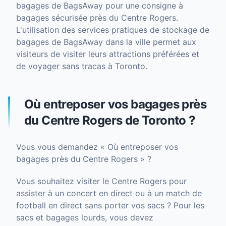
bagages de BagsAway pour une consigne à
bagages sécurisée près du Centre Rogers.
L'utilisation des services pratiques de stockage de
bagages de BagsAway dans la ville permet aux
visiteurs de visiter leurs attractions préférées et
de voyager sans tracas à Toronto.
Où entreposer vos bagages près
du Centre Rogers de Toronto ?
Vous vous demandez « Où entreposer vos
bagages près du Centre Rogers » ?
Vous souhaitez visiter le Centre Rogers pour
assister à un concert en direct ou à un match de
football en direct sans porter vos sacs ? Pour les
sacs et bagages lourds, vous devez