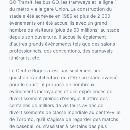
GO Transit, les bus GO, les tramways et la ligne 1
du métro via la gare Union. La construction du
stade a été achevée en 1989 et plus de 2 000
événements ont été accueillis avec un grand
nombre de visiteurs (plus de 60 millions) au stade
depuis son ouverture. Il accueille également
d'autres grands événements tels que des salons
professionnels, des conventions, des carnavals
itinérants, etc.
Le Centre Rogers n’est pas seulement une
question d’architecture ou d’être un stade avancé
pour le sport ; il propose de nombreux
événements incroyables et des expériences de
divertissement pleines d'énergie. Il attire des
centaines de milliers de visiteurs avides de
divertissements de classe mondiale au centre-ville
de Toronto, qu'il s'agisse de regarder des matchs
de baseball ou d'assister à certains des plus