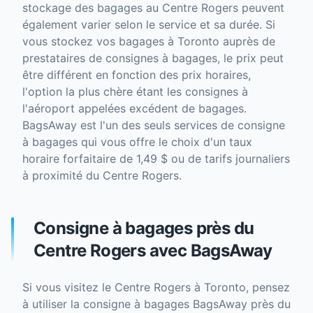
stockage des bagages au Centre Rogers peuvent
également varier selon le service et sa durée. Si
vous stockez vos bagages à Toronto auprès de
prestataires de consignes à bagages, le prix peut
être différent en fonction des prix horaires,
l'option la plus chère étant les consignes à
l'aéroport appelées excédent de bagages.
BagsAway est l'un des seuls services de consigne
à bagages qui vous offre le choix d'un taux
horaire forfaitaire de 1,49 $ ou de tarifs journaliers
à proximité du Centre Rogers.
Consigne à bagages près du
Centre Rogers avec BagsAway
Si vous visitez le Centre Rogers à Toronto, pensez
à utiliser la consigne à bagages BagsAway près du