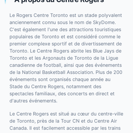
Le Rogers Centre Toronto est un stade polyvalent
anciennement connu sous le nom de SkyDome.
C'est également l'une des attractions touristiques
populaires de Toronto et est considéré comme le
premier complexe sportif et de divertissement de
Toronto. Le Centre Rogers abrite les Blue Jays de
Toronto et les Argonauts de Toronto de la Ligue
canadienne de football, ainsi que des événements
de la National Basketball Association. Plus de 200
événements sont organisés chaque année au
Stade du Centre Rogers, notamment des
spectacles familiaux, des concerts en direct et
d'autres événements.
Le Centre Rogers est situé au cœur du centre-ville
de Toronto, près de la Tour CN et du Centre Air
Canada. Il est facilement accessible par les trains