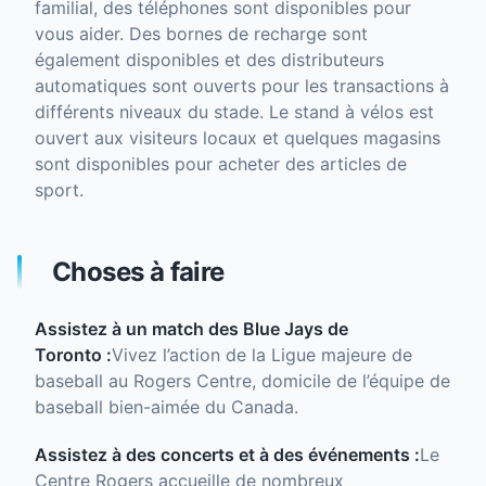
familial, des téléphones sont disponibles pour
vous aider. Des bornes de recharge sont
également disponibles et des distributeurs
automatiques sont ouverts pour les transactions à
différents niveaux du stade. Le stand à vélos est
ouvert aux visiteurs locaux et quelques magasins
sont disponibles pour acheter des articles de
sport.
Choses à faire
Assistez à un match des Blue Jays de
Toronto :
Vivez l’action de la Ligue majeure de
baseball au Rogers Centre, domicile de l’équipe de
baseball bien-aimée du Canada.
Assistez à des concerts et à des événements :
Le
Centre Rogers accueille de nombreux