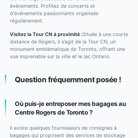
événements. Profitez de concerts et
d'événements passionnants organisés
régulièrement.
Visitez la Tour CN à proximité :
Située à une courte
distance de Rogers, il s’agit de la Tour CN, un
monument emblématique de Toronto, offrant une
vue imprenable sur la ville et le lac Ontario.
Question fréquemment posée !
Où puis-je entreposer mes bagages au
Centre Rogers de Toronto ?
Il existe quelques fournisseurs de consignes à
bagages qui proposent des services de stockage