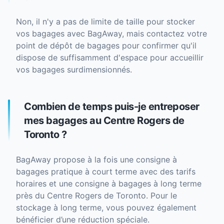
Non, il n'y a pas de limite de taille pour stocker
vos bagages avec BagAway, mais contactez votre
point de dépôt de bagages pour confirmer qu'il
dispose de suffisamment d'espace pour accueillir
vos bagages surdimensionnés.
Combien de temps puis-je entreposer
mes bagages au Centre Rogers de
Toronto ?
BagAway propose à la fois une consigne à
bagages pratique à court terme avec des tarifs
horaires et une consigne à bagages à long terme
près du Centre Rogers de Toronto. Pour le
stockage à long terme, vous pouvez également
bénéficier d’une réduction spéciale.