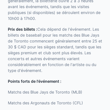
généralement, la billetterie ouvre 2 à 3 heures
avant les événements, tandis que les visites
publiques (si disponibles) se déroulent environ de
10h00 à 17h00.
Prix ​​des billets :
Cela dépend de l'événement. Les
billets de baseball pour les matchs des Blue Jays
de Toronto commencent généralement entre 25 et
30 $ CAD pour les sièges standard, tandis que les
sièges premium et club sont plus élevés. Les
concerts et autres événements varient
considérablement en fonction de l'artiste ou du
type d'événement.
Points forts de l'événement :
Matchs des Blue Jays de Toronto (MLB)
Matchs des Argonauts de Toronto (CFL)