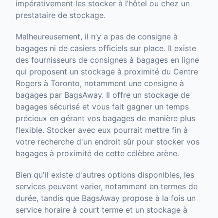
impérativement les stocker à l’hôtel ou chez un
prestataire de stockage.
Malheureusement, il n’y a pas de consigne à
bagages ni de casiers officiels sur place. Il existe
des fournisseurs de consignes à bagages en ligne
qui proposent un stockage à proximité du Centre
Rogers à Toronto, notamment une consigne à
bagages par BagsAway. Il offre un stockage de
bagages sécurisé et vous fait gagner un temps
précieux en gérant vos bagages de manière plus
flexible. Stocker avec eux pourrait mettre fin à
votre recherche d'un endroit sûr pour stocker vos
bagages à proximité de cette célèbre arène.
Bien qu'il existe d'autres options disponibles, les
services peuvent varier, notamment en termes de
durée, tandis que BagsAway propose à la fois un
service horaire à court terme et un stockage à