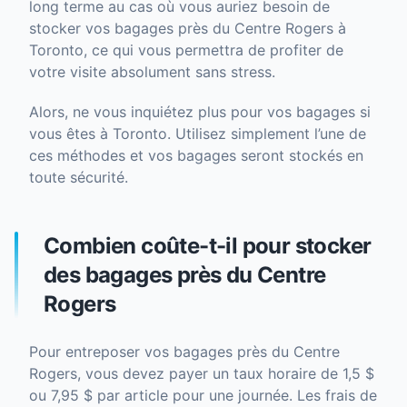
long terme au cas où vous auriez besoin de
stocker vos bagages près du Centre Rogers à
Toronto, ce qui vous permettra de profiter de
votre visite absolument sans stress.
Alors, ne vous inquiétez plus pour vos bagages si
vous êtes à Toronto. Utilisez simplement l’une de
ces méthodes et vos bagages seront stockés en
toute sécurité.
Combien coûte-t-il pour stocker
des bagages près du Centre
Rogers
Pour entreposer vos bagages près du Centre
Rogers, vous devez payer un taux horaire de 1,5 $
ou 7,95 $ par article pour une journée. Les frais de