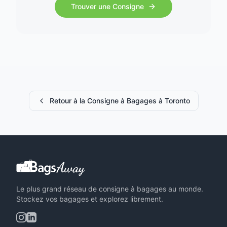
Trouver une Consigne
Retour à la Consigne à Bagages à Toronto
Le plus grand réseau de consigne à bagages au monde.
Stockez vos bagages et explorez librement.