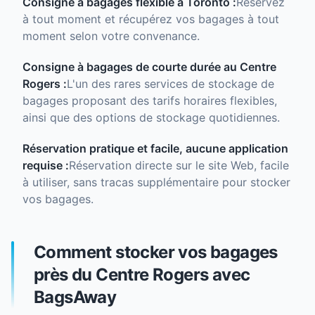
Consigne à bagages flexible à Toronto :
Réservez
à tout moment et récupérez vos bagages à tout
moment selon votre convenance.
Consigne à bagages de courte durée au Centre
Rogers :
L'un des rares services de stockage de
bagages proposant des tarifs horaires flexibles,
ainsi que des options de stockage quotidiennes.
Réservation pratique et facile, aucune application
requise :
Réservation directe sur le site Web, facile
à utiliser, sans tracas supplémentaire pour stocker
vos bagages.
Comment stocker vos bagages
près du Centre Rogers avec
BagsAway