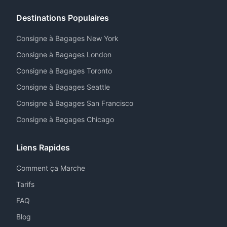
Destinations Populaires
Consigne à Bagages New York
Consigne à Bagages London
Consigne à Bagages Toronto
Consigne à Bagages Seattle
Consigne à Bagages San Francisco
Consigne à Bagages Chicago
Liens Rapides
Comment ça Marche
Tarifs
FAQ
Blog