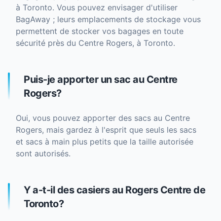
à Toronto. Vous pouvez envisager d'utiliser
BagAway ; leurs emplacements de stockage vous
permettent de stocker vos bagages en toute
sécurité près du Centre Rogers, à Toronto.
Puis-je apporter un sac au Centre
Rogers?
Oui, vous pouvez apporter des sacs au Centre
Rogers, mais gardez à l'esprit que seuls les sacs
et sacs à main plus petits que la taille autorisée
sont autorisés.
Y a-t-il des casiers au Rogers Centre de
Toronto?