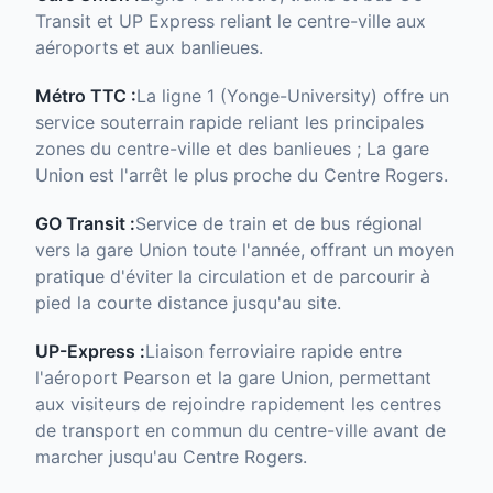
Transit et UP Express reliant le centre-ville aux
aéroports et aux banlieues.
Métro TTC :
La ligne 1 (Yonge-University) offre un
service souterrain rapide reliant les principales
zones du centre-ville et des banlieues ; La gare
Union est l'arrêt le plus proche du Centre Rogers.
GO Transit :
Service de train et de bus régional
vers la gare Union toute l'année, offrant un moyen
pratique d'éviter la circulation et de parcourir à
pied la courte distance jusqu'au site.
UP-Express :
Liaison ferroviaire rapide entre
l'aéroport Pearson et la gare Union, permettant
aux visiteurs de rejoindre rapidement les centres
de transport en commun du centre-ville avant de
marcher jusqu'au Centre Rogers.