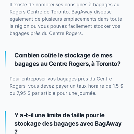
Il existe de nombreuses consignes à bagages au
Rogers Centre de Toronto. BagAway dispose
également de plusieurs emplacements dans toute
la région où vous pouvez facilement stocker vos
bagages près du Centre Rogers.
Combien coûte le stockage de mes
bagages au Centre Rogers, à Toronto?
Pour entreposer vos bagages près du Centre
Rogers, vous devez payer un taux horaire de 1,5 $
ou 7,95 $ par article pour une journée.
Y a-t-il une limite de taille pour le
stockage des bagages avec BagAway
?