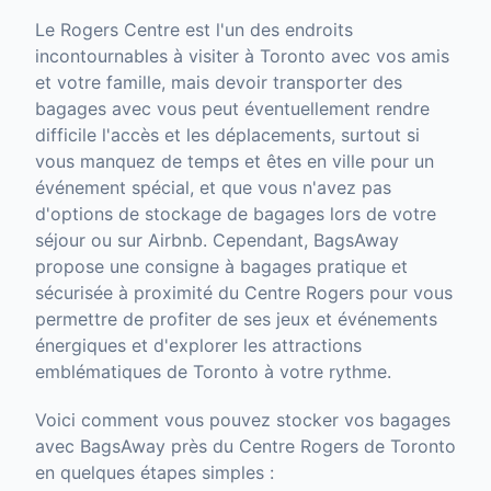
Le Rogers Centre est l'un des endroits
incontournables à visiter à Toronto avec vos amis
et votre famille, mais devoir transporter des
bagages avec vous peut éventuellement rendre
difficile l'accès et les déplacements, surtout si
vous manquez de temps et êtes en ville pour un
événement spécial, et que vous n'avez pas
d'options de stockage de bagages lors de votre
séjour ou sur Airbnb. Cependant, BagsAway
propose une consigne à bagages pratique et
sécurisée à proximité du Centre Rogers pour vous
permettre de profiter de ses jeux et événements
énergiques et d'explorer les attractions
emblématiques de Toronto à votre rythme.
Voici comment vous pouvez stocker vos bagages
avec BagsAway près du Centre Rogers de Toronto
en quelques étapes simples :