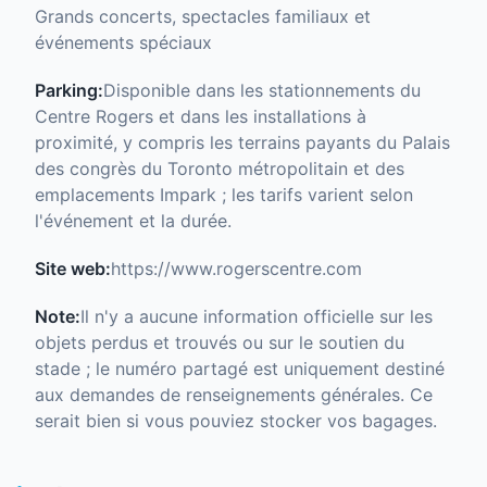
Grands concerts, spectacles familiaux et
événements spéciaux
Parking:
Disponible dans les stationnements du
Centre Rogers et dans les installations à
proximité, y compris les terrains payants du Palais
des congrès du Toronto métropolitain et des
emplacements Impark ; les tarifs varient selon
l'événement et la durée.
Site web:
https://www.rogerscentre.com
Note:
Il n'y a aucune information officielle sur les
objets perdus et trouvés ou sur le soutien du
stade ; le numéro partagé est uniquement destiné
aux demandes de renseignements générales. Ce
serait bien si vous pouviez stocker vos bagages.