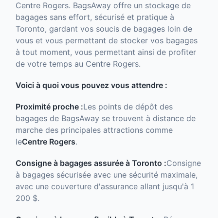
Centre Rogers. BagsAway offre un stockage de
bagages sans effort, sécurisé et pratique à
Toronto, gardant vos soucis de bagages loin de
vous et vous permettant de stocker vos bagages
à tout moment, vous permettant ainsi de profiter
de votre temps au Centre Rogers.
Voici à quoi vous pouvez vous attendre :
Proximité proche :
Les points de dépôt des
bagages de BagsAway se trouvent à distance de
marche des principales attractions comme
le
Centre Rogers
.
Consigne à bagages assurée à Toronto :
Consigne
à bagages sécurisée avec une sécurité maximale,
avec une couverture d'assurance allant jusqu'à 1
200 $.