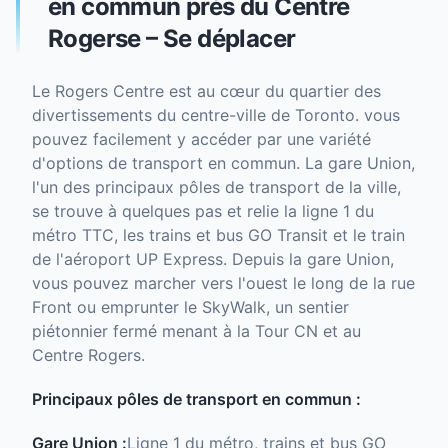
en commun près du Centre
Rogerse – Se déplacer
Le Rogers Centre est au cœur du quartier des
divertissements du centre-ville de Toronto. vous
pouvez facilement y accéder par une variété
d'options de transport en commun. La gare Union,
l'un des principaux pôles de transport de la ville,
se trouve à quelques pas et relie la ligne 1 du
métro TTC, les trains et bus GO Transit et le train
de l'aéroport UP Express. Depuis la gare Union,
vous pouvez marcher vers l'ouest le long de la rue
Front ou emprunter le SkyWalk, un sentier
piétonnier fermé menant à la Tour CN et au
Centre Rogers.
Principaux pôles de transport en commun :
Gare Union :
Ligne 1 du métro, trains et bus GO