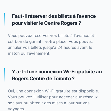
Faut-il réserver des billets à l’avance
pour visiter le Centre Rogers ?
Vous pouvez réserver vos billets à l'avance et il
est bon de garantir votre place. Vous pouvez
annuler vos billets jusqu'à 24 heures avant le
match ou l'événement.
Y a-t-il une connexion Wi-Fi gratuite au
Rogers Centre de Toronto ?
Oui, une connexion Wi-Fi gratuite est disponible.
Vous pouvez l'utiliser pour accéder aux réseaux
sociaux ou obtenir des mises à jour sur vos
voyages.