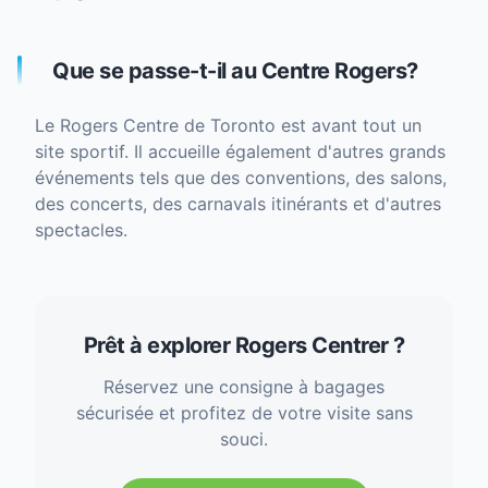
Que se passe-t-il au Centre Rogers?
Le Rogers Centre de Toronto est avant tout un
site sportif. Il accueille également d'autres grands
événements tels que des conventions, des salons,
des concerts, des carnavals itinérants et d'autres
spectacles.
Prêt à explorer Rogers Centrer ?
Réservez une consigne à bagages
sécurisée et profitez de votre visite sans
souci.